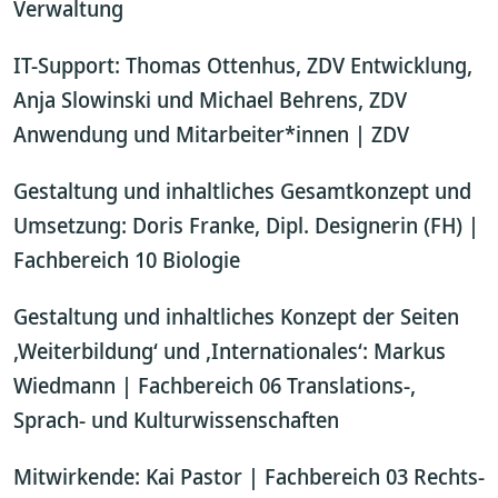
Verwaltung
IT-Support: Thomas Ottenhus, ZDV Entwicklung,
Anja Slowinski und Michael Behrens, ZDV
Anwendung und Mitarbeiter*innen | ZDV
Gestaltung und inhaltliches Gesamtkonzept und
Umsetzung: Doris Franke, Dipl. Designerin (FH) |
Fachbereich 10 Biologie
Gestaltung und inhaltliches Konzept der Seiten
‚Weiterbildung‘ und ‚Internationales‘: Markus
Wiedmann | Fachbereich 06 Translations-,
Sprach- und Kulturwissenschaften
Mitwirkende: Kai Pastor | Fachbereich 03 Rechts-