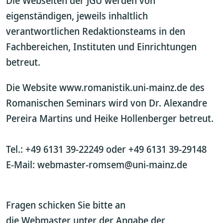
Die Webseiten der JGU werden von
eigenständigen, jeweils inhaltlich
verantwortlichen Redaktionsteams in den
Fachbereichen, Instituten und Einrichtungen
betreut.
Die Website www.romanistik.uni-mainz.de des
Romanischen Seminars wird von Dr. Alexandre
Pereira Martins und Heike Hollenberger betreut.
Tel.: +49 6131 39-22249 oder +49 6131 39-29148
E-Mail: webmaster-romsem@uni-mainz.de
Fragen schicken Sie bitte an
die Webmaster unter der Angabe der