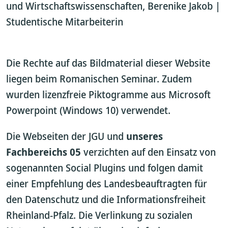
und Wirtschaftswissenschaften, Berenike Jakob |
Studentische Mitarbeiterin
Die Rechte auf das Bildmaterial dieser Website
liegen beim Romanischen Seminar. Zudem
wurden lizenzfreie Piktogramme aus Microsoft
Powerpoint (Windows 10) verwendet.
Die Webseiten der JGU und
unseres
Fachbereichs 05
verzichten auf den Einsatz von
sogenannten Social Plugins und folgen damit
einer Empfehlung des Landesbeauftragten für
den Datenschutz und die Informationsfreiheit
Rheinland-Pfalz. Die Verlinkung zu sozialen