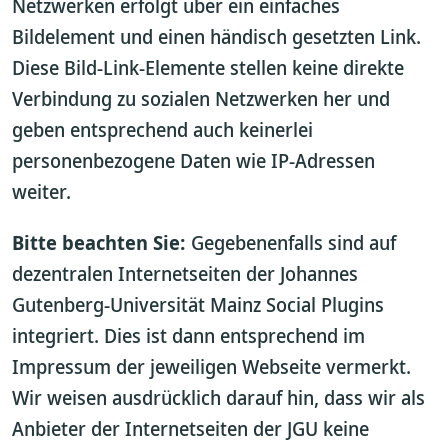
Netzwerken erfolgt über ein einfaches
Bildelement und einen händisch gesetzten Link.
Diese Bild-Link-Elemente stellen keine direkte
Verbindung zu sozialen Netzwerken her und
geben entsprechend auch keinerlei
personenbezogene Daten wie IP-Adressen
weiter.
Bitte beachten Sie:
Gegebenenfalls sind auf
dezentralen Internetseiten der Johannes
Gutenberg-Universität Mainz Social Plugins
integriert. Dies ist dann entsprechend im
Impressum der jeweiligen Webseite vermerkt.
Wir weisen ausdrücklich darauf hin, dass wir als
Anbieter der Internetseiten der JGU keine