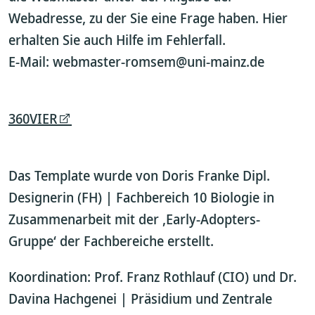
Webadresse, zu der Sie eine Frage haben. Hier
erhalten Sie auch Hilfe im Fehlerfall.
E-Mail: webmaster-romsem@uni-mainz.de
360VIER
Das Template wurde von Doris Franke Dipl.
Designerin (FH) | Fachbereich 10 Biologie in
Zusammenarbeit mit der ‚Early-Adopters-
Gruppe‘ der Fachbereiche erstellt.
Koordination: Prof. Franz Rothlauf (CIO) und Dr.
Davina Hachgenei | Präsidium und Zentrale