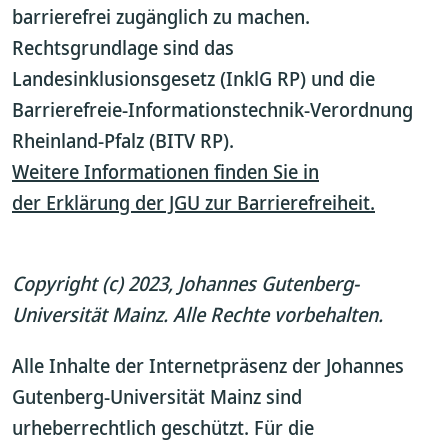
barrierefrei zugänglich zu machen.
Rechtsgrundlage sind das
Landesinklusionsgesetz (InklG RP) und die
Barrierefreie-Informationstechnik-Verordnung
Rheinland-Pfalz (BITV RP).
Weitere Informationen finden Sie in
der Erklärung der JGU zur Barrierefreiheit.
Copyright (c) 2023, Johannes Gutenberg-
Universität Mainz. Alle Rechte vorbehalten.
Alle Inhalte der Internetpräsenz der Johannes
Gutenberg-Universität Mainz sind
urheberrechtlich geschützt. Für die