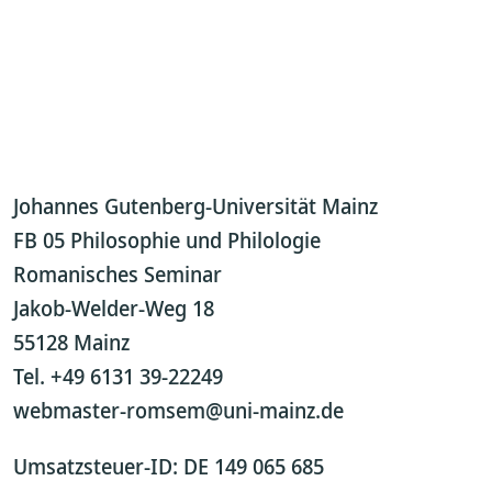
Johannes Gutenberg-Universität Mainz
FB 05 Philosophie und Philologie
Romanisches Seminar
Jakob-Welder-Weg 18
55128 Mainz
Tel. +49 6131 39-22249
webmaster-romsem@uni-mainz.de
Umsatzsteuer-ID: DE 149 065 685