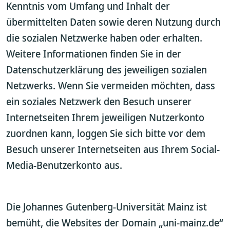
Kenntnis vom Umfang und Inhalt der
übermittelten Daten sowie deren Nutzung durch
die sozialen Netzwerke haben oder erhalten.
Weitere Informationen finden Sie in der
Datenschutzerklärung des jeweiligen sozialen
Netzwerks. Wenn Sie vermeiden möchten, dass
ein soziales Netzwerk den Besuch unserer
Internetseiten Ihrem jeweiligen Nutzerkonto
zuordnen kann, loggen Sie sich bitte vor dem
Besuch unserer Internetseiten aus Ihrem Social-
Media-Benutzerkonto aus.
Die Johannes Gutenberg-Universität Mainz ist
bemüht, die Websites der Domain „uni-mainz.de“