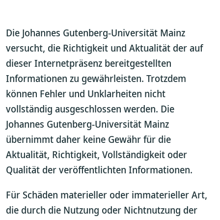
Die Johannes Gutenberg-Universität Mainz
versucht, die Richtigkeit und Aktualität der auf
dieser Internetpräsenz bereitgestellten
Informationen zu gewährleisten. Trotzdem
können Fehler und Unklarheiten nicht
vollständig ausgeschlossen werden. Die
Johannes Gutenberg-Universität Mainz
übernimmt daher keine Gewähr für die
Aktualität, Richtigkeit, Vollständigkeit oder
Qualität der veröffentlichten Informationen.
Für Schäden materieller oder immaterieller Art,
die durch die Nutzung oder Nichtnutzung der