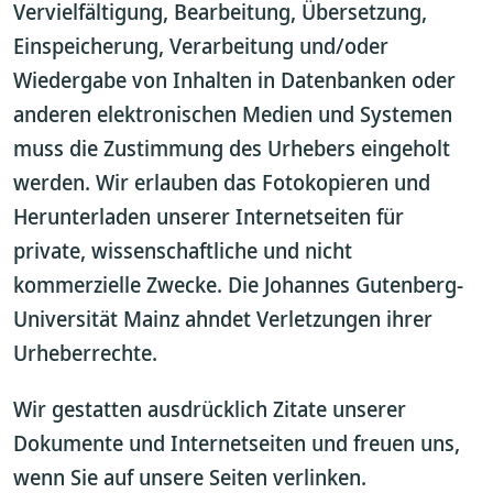
Vervielfältigung, Bearbeitung, Übersetzung,
Einspeicherung, Verarbeitung und/oder
Wiedergabe von Inhalten in Datenbanken oder
anderen elektronischen Medien und Systemen
muss die Zustimmung des Urhebers eingeholt
werden. Wir erlauben das Fotokopieren und
Herunterladen unserer Internetseiten für
private, wissenschaftliche und nicht
kommerzielle Zwecke. Die Johannes Gutenberg-
Universität Mainz ahndet Verletzungen ihrer
Urheberrechte.
Wir gestatten ausdrücklich Zitate unserer
Dokumente und Internetseiten und freuen uns,
wenn Sie auf unsere Seiten verlinken.