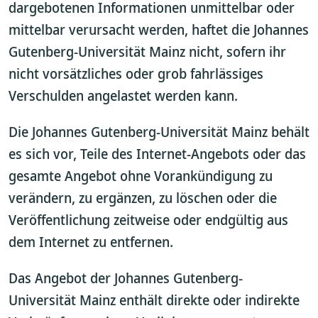
dargebotenen Informationen unmittelbar oder
mittelbar verursacht werden, haftet die Johannes
Gutenberg-Universität Mainz nicht, sofern ihr
nicht vorsätzliches oder grob fahrlässiges
Verschulden angelastet werden kann.
Die Johannes Gutenberg-Universität Mainz behält
es sich vor, Teile des Internet-Angebots oder das
gesamte Angebot ohne Vorankündigung zu
verändern, zu ergänzen, zu löschen oder die
Veröffentlichung zeitweise oder endgültig aus
dem Internet zu entfernen.
Das Angebot der Johannes Gutenberg-
Universität Mainz enthält direkte oder indirekte