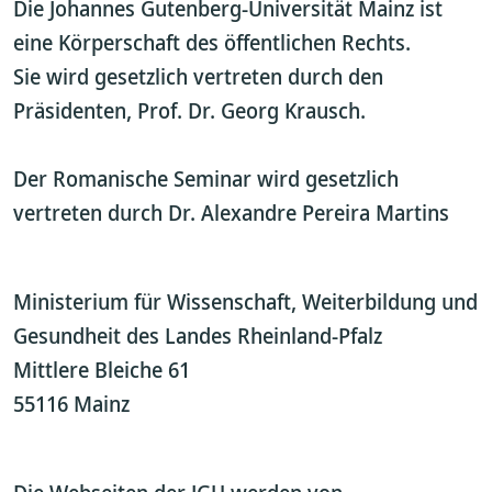
Die Johannes Gutenberg-Universität Mainz ist
eine Körperschaft des öffentlichen Rechts.
Sie wird gesetzlich vertreten durch den
Präsidenten, Prof. Dr. Georg Krausch.
Der Romanische Seminar wird gesetzlich
vertreten durch Dr. Alexandre Pereira Martins
Ministerium für Wissenschaft, Weiterbildung und
Gesundheit des Landes Rheinland-Pfalz
Mittlere Bleiche 61
55116 Mainz