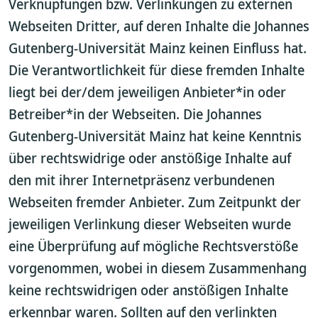
Verknüpfungen bzw. Verlinkungen zu externen
Webseiten Dritter, auf deren Inhalte die Johannes
Gutenberg-Universität Mainz keinen Einfluss hat.
Die Verantwortlichkeit für diese fremden Inhalte
liegt bei der/dem jeweiligen Anbieter*in oder
Betreiber*in der Webseiten. Die Johannes
Gutenberg-Universität Mainz hat keine Kenntnis
über rechtswidrige oder anstößige Inhalte auf
den mit ihrer Internetpräsenz verbundenen
Webseiten fremder Anbieter. Zum Zeitpunkt der
jeweiligen Verlinkung dieser Webseiten wurde
eine Überprüfung auf mögliche Rechtsverstöße
vorgenommen, wobei in diesem Zusammenhang
keine rechtswidrigen oder anstößigen Inhalte
erkennbar waren. Sollten auf den verlinkten